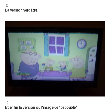
La version verdâtre.
Et enfin la version où l'image de "dédouble"