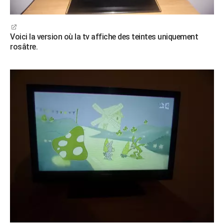
Voici la version où la tv affiche des teintes uniquement
rosâtre.