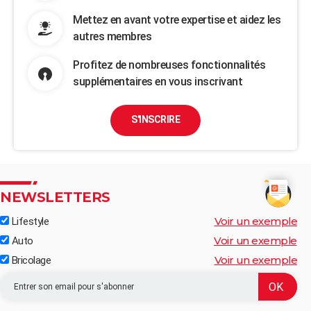
Mettez en avant votre expertise et aidez les
autres membres
Profitez de nombreuses fonctionnalités
supplémentaires en vous inscrivant
S'INSCRIRE
NEWSLETTERS
Voir un exemple
Lifestyle
Voir un exemple
Auto
Voir un exemple
Bricolage