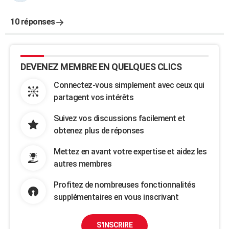
10 réponses
DEVENEZ MEMBRE EN QUELQUES CLICS
Connectez-vous simplement avec ceux qui
partagent vos intérêts
Suivez vos discussions facilement et
obtenez plus de réponses
Mettez en avant votre expertise et aidez les
autres membres
Profitez de nombreuses fonctionnalités
supplémentaires en vous inscrivant
S'INSCRIRE