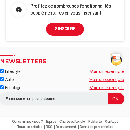
Profitez de nombreuses fonctionnalités
supplémentaires en vous inscrivant
S'INSCRIRE
NEWSLETTERS
Voir un exemple
Lifestyle
Voir un exemple
Auto
Voir un exemple
Bricolage
Qui sommes-nous ?
Equipe
Charte éditoriale
Publicité
Contact
Tous les articles
RSS
Recrutement
Données personnelles