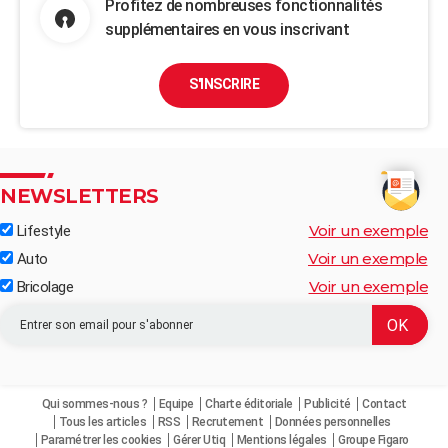
Profitez de nombreuses fonctionnalités
supplémentaires en vous inscrivant
S'INSCRIRE
NEWSLETTERS
Voir un exemple
Lifestyle
Voir un exemple
Auto
Voir un exemple
Bricolage
Qui sommes-nous ?
Equipe
Charte éditoriale
Publicité
Contact
Tous les articles
RSS
Recrutement
Données personnelles
Paramétrer les cookies
Gérer Utiq
Mentions légales
Groupe Figaro