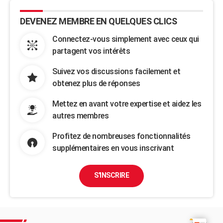
DEVENEZ MEMBRE EN QUELQUES CLICS
Connectez-vous simplement avec ceux qui
partagent vos intérêts
Suivez vos discussions facilement et
obtenez plus de réponses
Mettez en avant votre expertise et aidez les
autres membres
Profitez de nombreuses fonctionnalités
supplémentaires en vous inscrivant
S'INSCRIRE