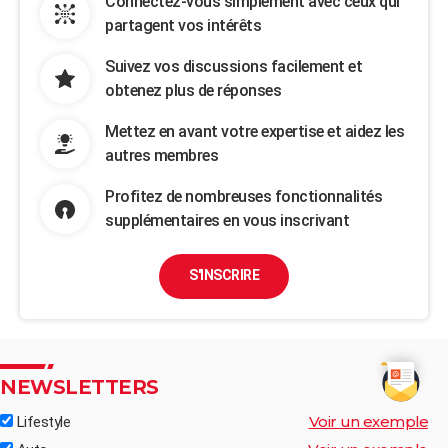
Connectez-vous simplement avec ceux qui
partagent vos intérêts
Suivez vos discussions facilement et
obtenez plus de réponses
Mettez en avant votre expertise et aidez les
autres membres
Profitez de nombreuses fonctionnalités
supplémentaires en vous inscrivant
S'INSCRIRE
NEWSLETTERS
Voir un exemple
Lifestyle