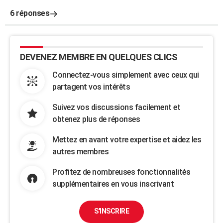
6 réponses
DEVENEZ MEMBRE EN QUELQUES CLICS
Connectez-vous simplement avec ceux qui
partagent vos intérêts
Suivez vos discussions facilement et
obtenez plus de réponses
Mettez en avant votre expertise et aidez les
autres membres
Profitez de nombreuses fonctionnalités
supplémentaires en vous inscrivant
S'INSCRIRE