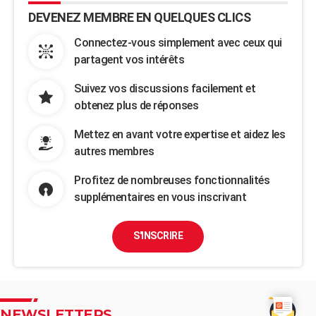
DEVENEZ MEMBRE EN QUELQUES CLICS
Connectez-vous simplement avec ceux qui
partagent vos intérêts
Suivez vos discussions facilement et
obtenez plus de réponses
Mettez en avant votre expertise et aidez les
autres membres
Profitez de nombreuses fonctionnalités
supplémentaires en vous inscrivant
S'INSCRIRE
NEWSLETTERS