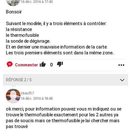
16 déc. 2016 à 17:40
Bonsoir
Suivant le modèle, il y a trois éléments à contrôler:
la résistance
le thermofusible
la sonde de dégivrage.
Et en dernier une mauvaise information de la carte.
Les trois premiers éléments sont dans la même zone..
0
Commenter
RÉPONSE 2 / 5
titeuf57
16 déc. 2016 à 18:48
ok merci, pour information pouvez vous m indiquez ou se
trouve le thermofusible exactement pour les 2 autres ya
pas de soucis mais ce thermofusible je lai chercher mais
pas trouvé