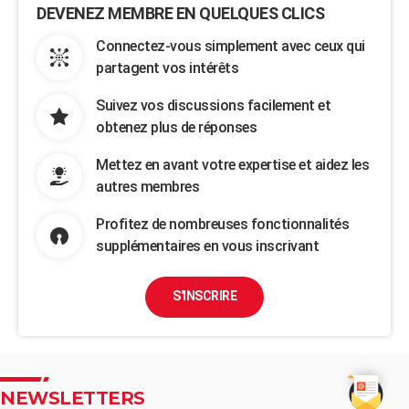
DEVENEZ MEMBRE EN QUELQUES CLICS
Connectez-vous simplement avec ceux qui
partagent vos intérêts
Suivez vos discussions facilement et
obtenez plus de réponses
Mettez en avant votre expertise et aidez les
autres membres
Profitez de nombreuses fonctionnalités
supplémentaires en vous inscrivant
S'INSCRIRE
NEWSLETTERS