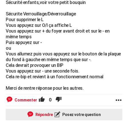
Sécurité enfants,voir votre petit bouquin
Sécurite Verrouillage/Déverrouillage
Pour supprimer le L
Vous appuyez sur O/I ça affiche L
Vous appuyez sur + du foyer avant droit et sur le - en
même temps
Puis appuyez sur -
ou
Vous allumez puis vous appuyez sur le bouton de la plaque
du fond à gauche en même temps que sur -.
Cela devrait provoquer un BIP
Vous appuyez sur - une seconde fois.
Cela re-bip et revient à un fonctionnement normal
Merci de rentre réponse pour les autres.
0
Commenter
Répondre
Posez votre question