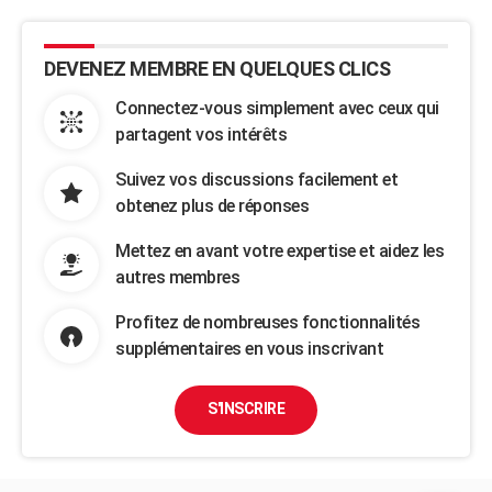
DEVENEZ MEMBRE EN QUELQUES CLICS
Connectez-vous simplement avec ceux qui
partagent vos intérêts
Suivez vos discussions facilement et
obtenez plus de réponses
Mettez en avant votre expertise et aidez les
autres membres
Profitez de nombreuses fonctionnalités
supplémentaires en vous inscrivant
S'INSCRIRE