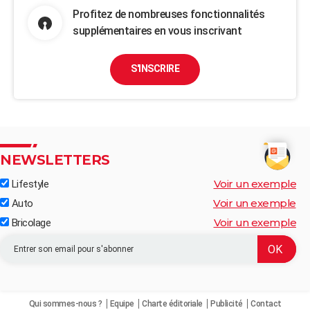
Profitez de nombreuses fonctionnalités
supplémentaires en vous inscrivant
S'INSCRIRE
NEWSLETTERS
Voir un exemple
Lifestyle
Voir un exemple
Auto
Voir un exemple
Bricolage
Qui sommes-nous ?
Equipe
Charte éditoriale
Publicité
Contact