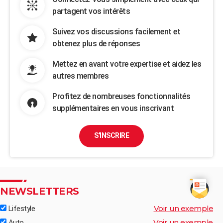
partagent vos intérêts
Suivez vos discussions facilement et
obtenez plus de réponses
Mettez en avant votre expertise et aidez les
autres membres
Profitez de nombreuses fonctionnalités
supplémentaires en vous inscrivant
S'INSCRIRE
NEWSLETTERS
Voir un exemple
Lifestyle
Voir un exemple
Auto