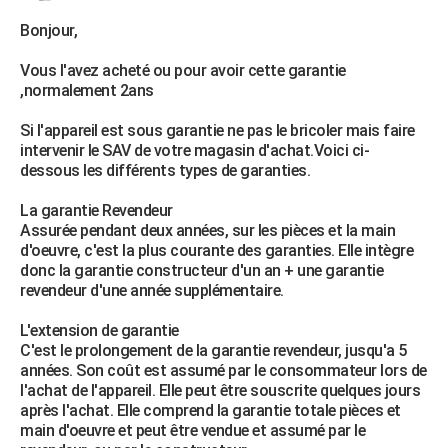
Bonjour,
Vous l'avez acheté ou pour avoir cette garantie
,normalement 2ans
Si l'appareil est sous garantie ne pas le bricoler mais faire
intervenir le SAV de votre magasin d'achat.Voici ci-
dessous les différents types de garanties.
La garantie Revendeur
Assurée pendant deux années, sur les pièces et la main
d'oeuvre, c'est la plus courante des garanties. Elle intègre
donc la garantie constructeur d'un an + une garantie
revendeur d'une année supplémentaire.
L'extension de garantie
C'est le prolongement de la garantie revendeur, jusqu'a 5
années. Son coût est assumé par le consommateur lors de
l'achat de l'appareil. Elle peut être souscrite quelques jours
après l'achat. Elle comprend la garantie totale pièces et
main d'oeuvre et peut être vendue et assumé par le