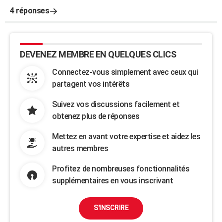
4 réponses
DEVENEZ MEMBRE EN QUELQUES CLICS
Connectez-vous simplement avec ceux qui
partagent vos intérêts
Suivez vos discussions facilement et
obtenez plus de réponses
Mettez en avant votre expertise et aidez les
autres membres
Profitez de nombreuses fonctionnalités
supplémentaires en vous inscrivant
S'INSCRIRE