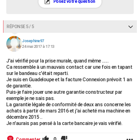
Posez votre question
RÉPONSE 5 / 5
Josephine97
24 mai 2017 à 17:13
J'ai vérifié pour la prise murale, quand même ......
Ca ressemble à un mauvais contact car une fois en tapant
sur le bandeau c'était reparti.
Je suis en Guadeloupe et la facture Connexion prévoit 1 an
de garantie.
Puis-je faire jouer une autre garantie constructeur par
exemple je ne sais pas.
La garantie légale de conformité de deux ans concerne les
achats à partir de mars 2016 et j'ai acheté ma machine en
décembre 2015 ..
Je n'aurais pas pensé à la carte bancaire je vais vérifié.
0
Commenter