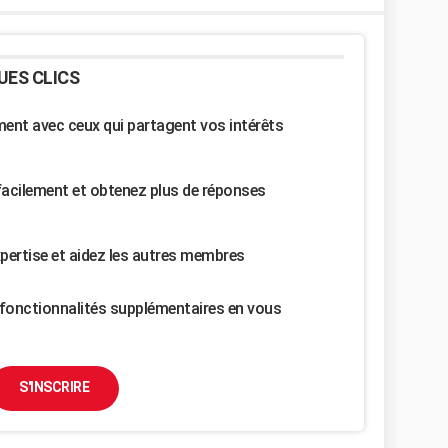
UES CLICS
nt avec ceux qui partagent vos intérêts
facilement et obtenez plus de réponses
pertise et aidez les autres membres
fonctionnalités supplémentaires en vous
S'INSCRIRE