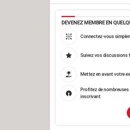
DEVENEZ MEMBRE EN QUELQ
Connectez-vous simpleme
Suivez vos discussions 
Mettez en avant votre ex
Profitez de nombreuses 
inscrivant