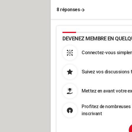
8 réponses
DEVENEZ MEMBRE EN QUELQ
Connectez-vous simpleme
Suivez vos discussions 
Mettez en avant votre ex
Profitez de nombreuses 
inscrivant