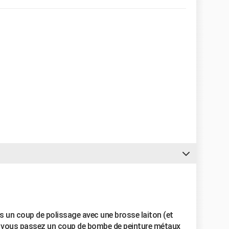
s un coup de polissage avec une brosse laiton (et
) vous passez un coup de bombe de peinture métaux