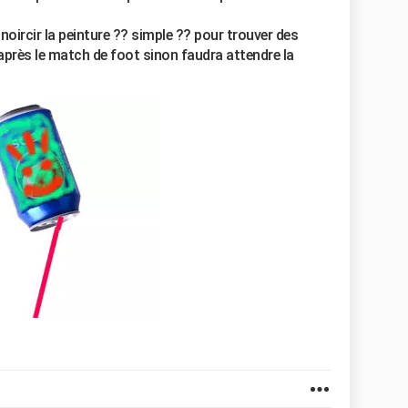
noircir la peinture ?? simple ?? pour trouver des
 après le match de foot sinon faudra attendre la