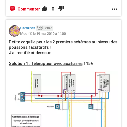
0
Commenter
Carminas
2 047
Modifié le 19 mai 2019 à 14:00
Petite coquille pour les 2 premiers schémas au niveau des
poussoirs facultatifs !
J'ai rectifié ci-dessous
Solution 1 : Télérupteur avec auxiliaires
115€