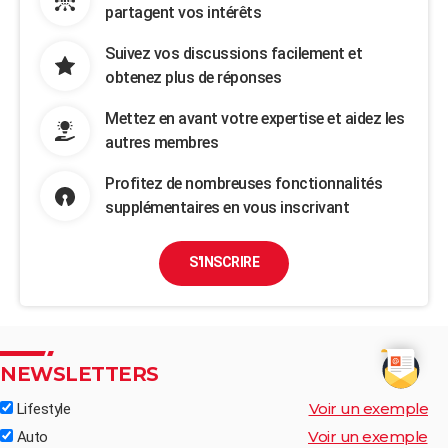
partagent vos intérêts
Suivez vos discussions facilement et
obtenez plus de réponses
Mettez en avant votre expertise et aidez les
autres membres
Profitez de nombreuses fonctionnalités
supplémentaires en vous inscrivant
S'INSCRIRE
NEWSLETTERS
Voir un exemple
Lifestyle
Voir un exemple
Auto