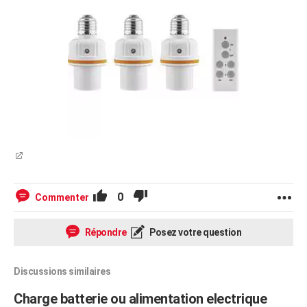
0
Commenter
Répondre
Posez votre question
Discussions similaires
Charge batterie ou alimentation electrique