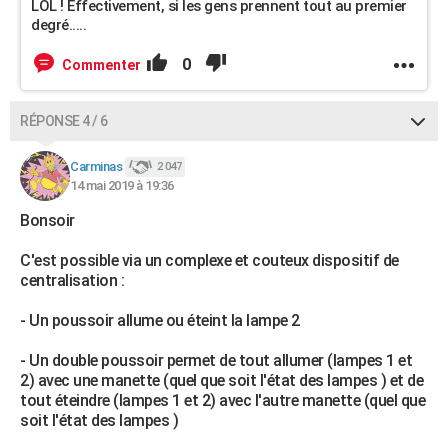
LOL ! Effectivement, si les gens prennent tout au premier
degré.....
0
Commenter
RÉPONSE 4 / 6
Carminas
2 047
14 mai 2019 à 19:36
Bonsoir
C'est possible via un complexe et couteux dispositif de
centralisation :
- Un poussoir allume ou éteint la lampe 2
- Un double poussoir permet de tout allumer (lampes 1 et
2) avec une manette (quel que soit l'état des lampes ) et de
tout éteindre (lampes 1 et 2) avec l'autre manette (quel que
soit l'état des lampes )