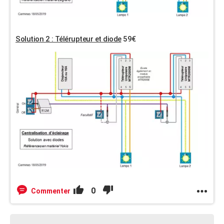
Solution 2 : Télérupteur et diode
59€
0
Commenter