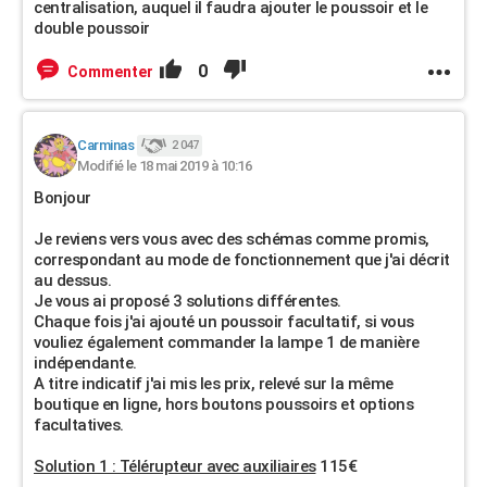
centralisation, auquel il faudra ajouter le poussoir et le
double poussoir
0
Commenter
Carminas
2 047
Modifié le 18 mai 2019 à 10:16
Bonjour
Je reviens vers vous avec des schémas comme promis,
correspondant au mode de fonctionnement que j'ai décrit
au dessus.
Je vous ai proposé 3 solutions différentes.
Chaque fois j'ai ajouté un poussoir facultatif, si vous
vouliez également commander la lampe 1 de manière
indépendante.
A titre indicatif j'ai mis les prix, relevé sur la même
boutique en ligne, hors boutons poussoirs et options
facultatives.
Solution 1 : Télérupteur avec auxiliaires
115€