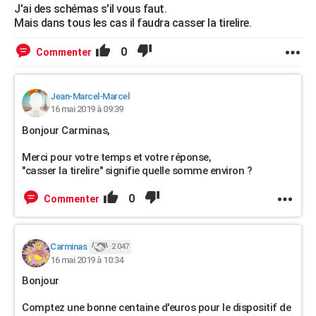
J'ai des schémas s'il vous faut.
Mais dans tous les cas il faudra casser la tirelire.
0
Commenter
Jean-Marcel-Marcel
16 mai 2019 à 09:39
Bonjour Carminas,
Merci pour votre temps et votre réponse,
"casser la tirelire" signifie quelle somme environ ?
0
Commenter
Carminas
2 047
16 mai 2019 à 10:34
Bonjour
Comptez une bonne centaine d'euros pour le dispositif de