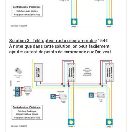
Solution 3 : Télérupteur radio programmable
154€
A noter que dans cette solution, on peut facilement
ajouter autant de points de commande que l'on veut