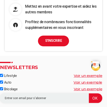
Mettez en avant votre expertise et aidez les
autres membres
Profitez de nombreuses fonctionnalités
supplémentaires en vous inscrivant
S'INSCRIRE
NEWSLETTERS
Voir un exemple
Lifestyle
Voir un exemple
Auto
Voir un exemple
Bricolage