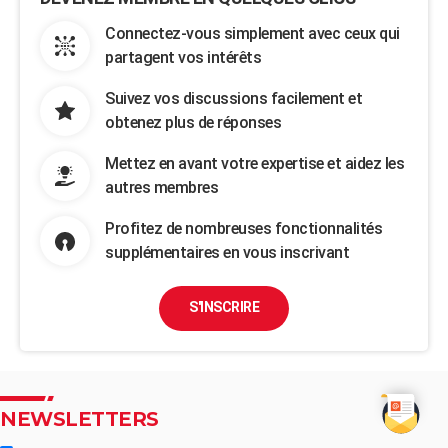
Connectez-vous simplement avec ceux qui
partagent vos intérêts
Suivez vos discussions facilement et
obtenez plus de réponses
Mettez en avant votre expertise et aidez les
autres membres
Profitez de nombreuses fonctionnalités
supplémentaires en vous inscrivant
S'INSCRIRE
NEWSLETTERS