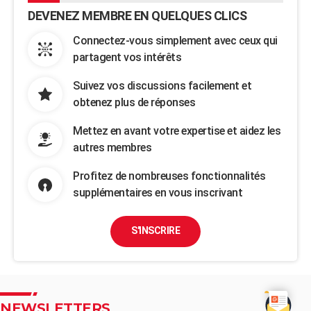
DEVENEZ MEMBRE EN QUELQUES CLICS
Connectez-vous simplement avec ceux qui
partagent vos intérêts
Suivez vos discussions facilement et
obtenez plus de réponses
Mettez en avant votre expertise et aidez les
autres membres
Profitez de nombreuses fonctionnalités
supplémentaires en vous inscrivant
S'INSCRIRE
NEWSLETTERS