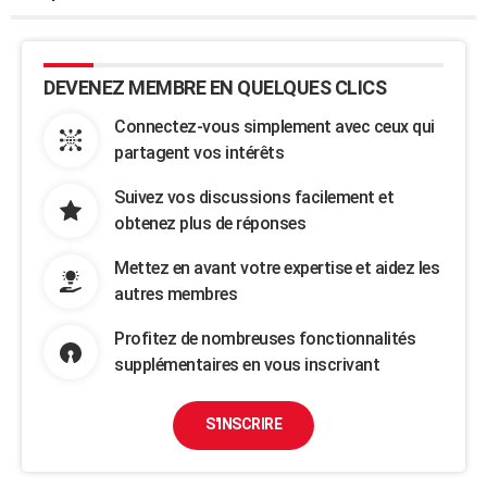
DEVENEZ MEMBRE EN QUELQUES CLICS
Connectez-vous simplement avec ceux qui
partagent vos intérêts
Suivez vos discussions facilement et
obtenez plus de réponses
Mettez en avant votre expertise et aidez les
autres membres
Profitez de nombreuses fonctionnalités
supplémentaires en vous inscrivant
S'INSCRIRE