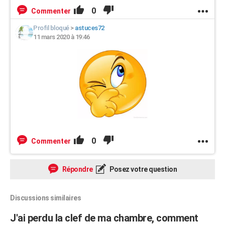
0
Commenter
Profil bloqué
>
astuces72
11 mars 2020 à 19:46
0
Commenter
Répondre
Posez votre question
Discussions similaires
J'ai perdu la clef de ma chambre, comment