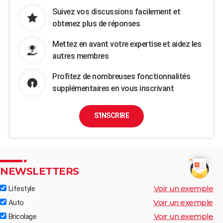
Suivez vos discussions facilement et
obtenez plus de réponses
Mettez en avant votre expertise et aidez les
autres membres
Profitez de nombreuses fonctionnalités
supplémentaires en vous inscrivant
S'INSCRIRE
NEWSLETTERS
Voir un exemple
Lifestyle
Voir un exemple
Auto
Voir un exemple
Bricolage