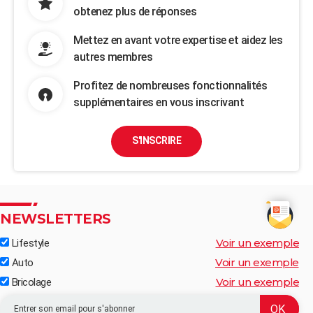
obtenez plus de réponses
Mettez en avant votre expertise et aidez les
autres membres
Profitez de nombreuses fonctionnalités
supplémentaires en vous inscrivant
S'INSCRIRE
NEWSLETTERS
Voir un exemple
Lifestyle
Voir un exemple
Auto
Voir un exemple
Bricolage