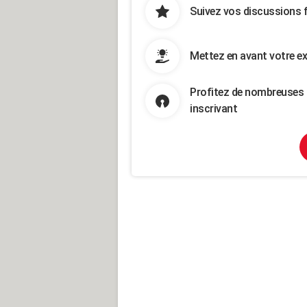
Suivez vos discussions 
Mettez en avant votre ex
Profitez de nombreuses 
inscrivant