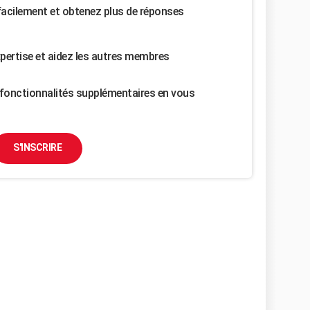
facilement et obtenez plus de réponses
pertise et aidez les autres membres
fonctionnalités supplémentaires en vous
S'INSCRIRE