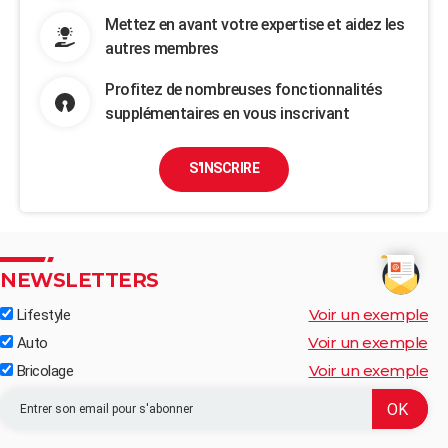
Mettez en avant votre expertise et aidez les
autres membres
Profitez de nombreuses fonctionnalités
supplémentaires en vous inscrivant
S'INSCRIRE
NEWSLETTERS
Voir un exemple
Lifestyle
Voir un exemple
Auto
Voir un exemple
Bricolage