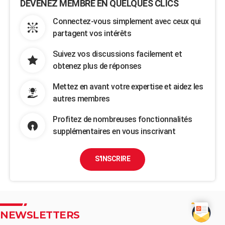
DEVENEZ MEMBRE EN QUELQUES CLICS
Connectez-vous simplement avec ceux qui
partagent vos intérêts
Suivez vos discussions facilement et
obtenez plus de réponses
Mettez en avant votre expertise et aidez les
autres membres
Profitez de nombreuses fonctionnalités
supplémentaires en vous inscrivant
S'INSCRIRE
NEWSLETTERS