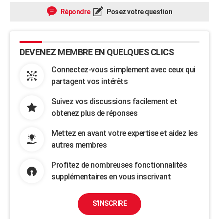
Répondre
Posez votre question
DEVENEZ MEMBRE EN QUELQUES CLICS
Connectez-vous simplement avec ceux qui
partagent vos intérêts
Suivez vos discussions facilement et
obtenez plus de réponses
Mettez en avant votre expertise et aidez les
autres membres
Profitez de nombreuses fonctionnalités
supplémentaires en vous inscrivant
S'INSCRIRE