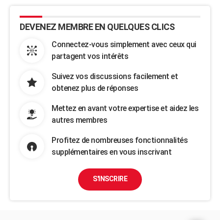
DEVENEZ MEMBRE EN QUELQUES CLICS
Connectez-vous simplement avec ceux qui
partagent vos intérêts
Suivez vos discussions facilement et
obtenez plus de réponses
Mettez en avant votre expertise et aidez les
autres membres
Profitez de nombreuses fonctionnalités
supplémentaires en vous inscrivant
S'INSCRIRE