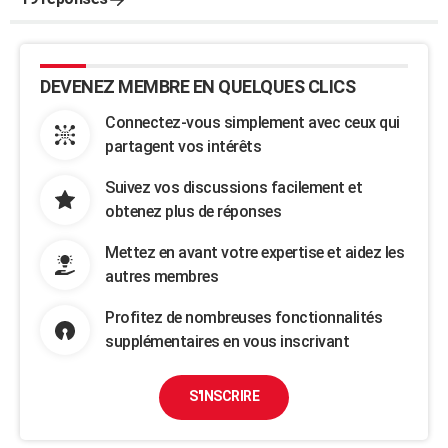
DEVENEZ MEMBRE EN QUELQUES CLICS
Connectez-vous simplement avec ceux qui
partagent vos intérêts
Suivez vos discussions facilement et
obtenez plus de réponses
Mettez en avant votre expertise et aidez les
autres membres
Profitez de nombreuses fonctionnalités
supplémentaires en vous inscrivant
S'INSCRIRE