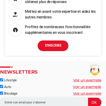
obtenez plus de réponses
Mettez en avant votre expertise et aidez les
autres membres
Profitez de nombreuses fonctionnalités
supplémentaires en vous inscrivant
S'INSCRIRE
NEWSLETTERS
Voir un exemple
Lifestyle
Voir un exemple
Auto
Voir un exemple
Bricolage