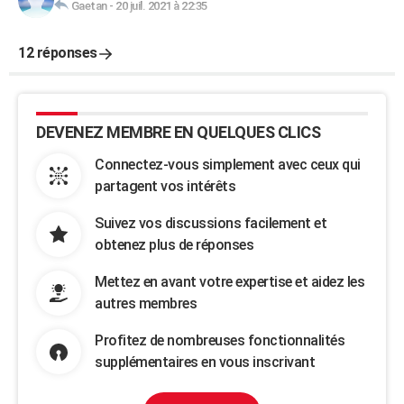
Gaetan
-
20 juil. 2021 à 22:35
12 réponses
DEVENEZ MEMBRE EN QUELQUES CLICS
Connectez-vous simplement avec ceux qui
partagent vos intérêts
Suivez vos discussions facilement et
obtenez plus de réponses
Mettez en avant votre expertise et aidez les
autres membres
Profitez de nombreuses fonctionnalités
supplémentaires en vous inscrivant