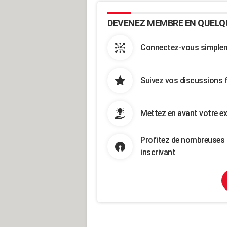
DEVENEZ MEMBRE EN QUELQ
Connectez-vous simpleme
Suivez vos discussions 
Mettez en avant votre ex
Profitez de nombreuses 
inscrivant