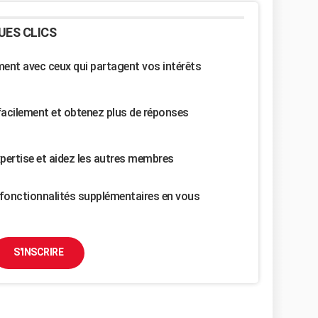
UES CLICS
nt avec ceux qui partagent vos intérêts
facilement et obtenez plus de réponses
pertise et aidez les autres membres
fonctionnalités supplémentaires en vous
S'INSCRIRE