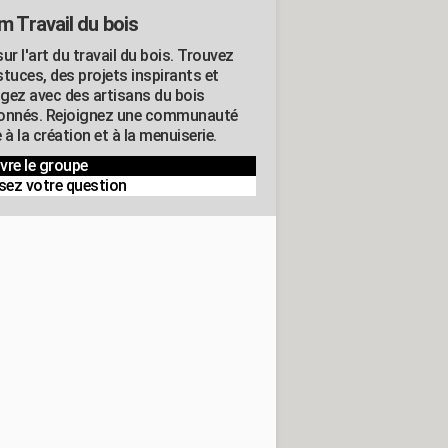
m Travail du bois
ur l'art du travail du bois. Trouvez
tuces, des projets inspirants et
gez avec des artisans du bois
onnés. Rejoignez une communauté
 à la création et à la menuiserie.
vre le groupe
sez votre question