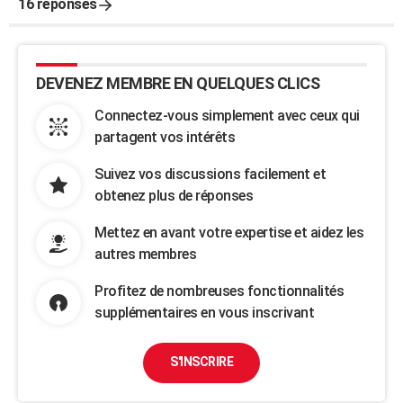
16 réponses
DEVENEZ MEMBRE EN QUELQUES CLICS
Connectez-vous simplement avec ceux qui
partagent vos intérêts
Suivez vos discussions facilement et
obtenez plus de réponses
Mettez en avant votre expertise et aidez les
autres membres
Profitez de nombreuses fonctionnalités
supplémentaires en vous inscrivant
S'INSCRIRE