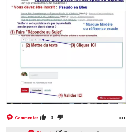
0
Commenter