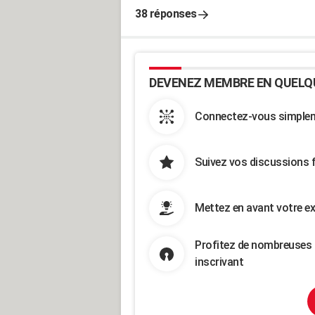
38 réponses
DEVENEZ MEMBRE EN QUELQ
Connectez-vous simpleme
Suivez vos discussions 
Mettez en avant votre ex
Profitez de nombreuses 
inscrivant