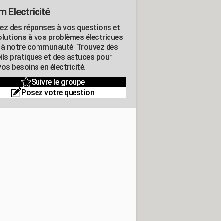
m Electricité
ez des réponses à vos questions et
olutions à vos problèmes électriques
 à notre communauté. Trouvez des
ils pratiques et des astuces pour
os besoins en électricité.
Suivre le groupe
Posez votre question