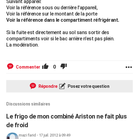
Suivant appareil:
Voir la référence sous ou derrière l'appareil,
Voir la référence sur le montant de la porte
Voir la référence dans le compartiment réfrigérant.
Si la fuite est directement au sol sans sortir des
compartiments voir si le bac arrière n'est pas plein.
La modération.
0
Commenter
Répondre
Posez votre question
Discussions similaires
Le frigo de mon combiné Ariston ne fait plus
de froid
mazi farid
-
17 juil. 2012 à 09:49