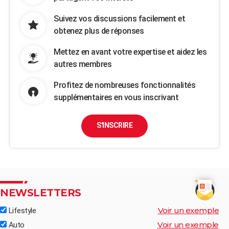
Suivez vos discussions facilement et
obtenez plus de réponses
Mettez en avant votre expertise et aidez les
autres membres
Profitez de nombreuses fonctionnalités
supplémentaires en vous inscrivant
S'INSCRIRE
NEWSLETTERS
Voir un exemple
Lifestyle
Voir un exemple
Auto