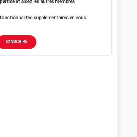
pertise et aidez les autres membres
fonctionnalités supplémentaires en vous
S'INSCRIRE