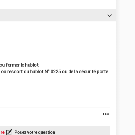
ou fermer le hublot
ou ressort du hublot N° 0225 ou de la sécurité porte
re
Posez votre question