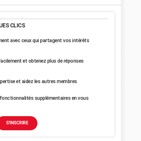
UES CLICS
nt avec ceux qui partagent vos intérêts
facilement et obtenez plus de réponses
pertise et aidez les autres membres
fonctionnalités supplémentaires en vous
S'INSCRIRE