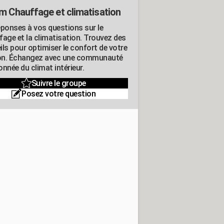
m Chauffage et climatisation
éponses à vos questions sur le
fage et la climatisation. Trouvez des
ils pour optimiser le confort de votre
n. Échangez avec une communauté
nnée du climat intérieur.
Suivre le groupe
Posez votre question