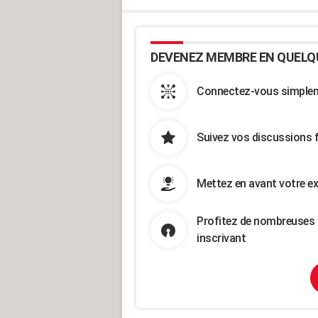
DEVENEZ MEMBRE EN QUELQ
Connectez-vous simpleme
Suivez vos discussions 
Mettez en avant votre ex
Profitez de nombreuses 
inscrivant