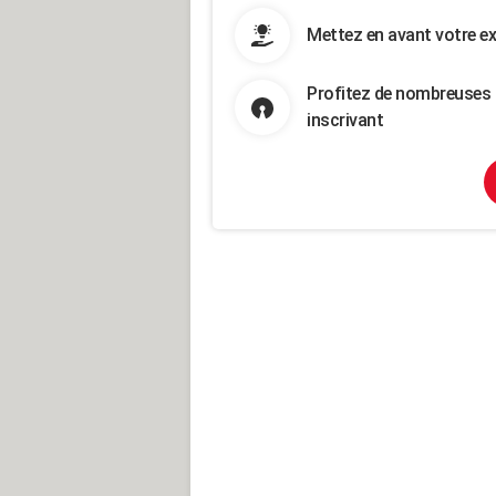
Mettez en avant votre ex
Profitez de nombreuses 
inscrivant