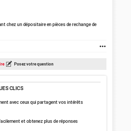
lant chez un dépositaire en pièces de rechange de
re
Posez votre question
UES CLICS
nt avec ceux qui partagent vos intérêts
facilement et obtenez plus de réponses