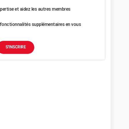
pertise et aidez les autres membres
fonctionnalités supplémentaires en vous
S'INSCRIRE