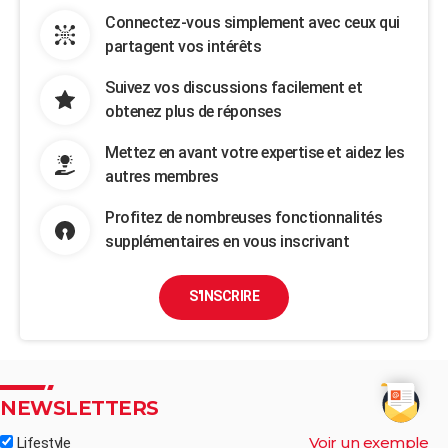
Connectez-vous simplement avec ceux qui
partagent vos intérêts
Suivez vos discussions facilement et
obtenez plus de réponses
Mettez en avant votre expertise et aidez les
autres membres
Profitez de nombreuses fonctionnalités
supplémentaires en vous inscrivant
S'INSCRIRE
NEWSLETTERS
Voir un exemple
Lifestyle