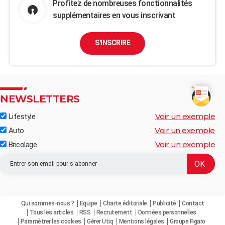
Profitez de nombreuses fonctionnalités
supplémentaires en vous inscrivant
S'INSCRIRE
NEWSLETTERS
Voir un exemple
Lifestyle
Voir un exemple
Auto
Voir un exemple
Bricolage
Qui sommes-nous ?
Equipe
Charte éditoriale
Publicité
Contact
Tous les articles
RSS
Recrutement
Données personnelles
Paramétrer les cookies
Gérer Utiq
Mentions légales
Groupe Figaro