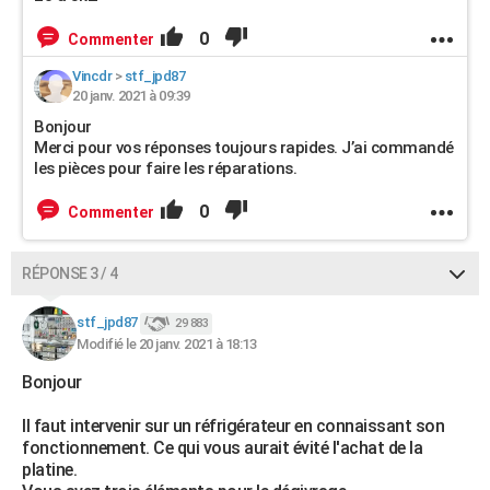
0
Commenter
Vincdr
>
stf_jpd87
20 janv. 2021 à 09:39
Bonjour
Merci pour vos réponses toujours rapides. J’ai commandé
les pièces pour faire les réparations.
0
Commenter
RÉPONSE 3 / 4
stf_jpd87
29 883
Modifié le 20 janv. 2021 à 18:13
Bonjour
Il faut intervenir sur un réfrigérateur en connaissant son
fonctionnement. Ce qui vous aurait évité l'achat de la
platine.