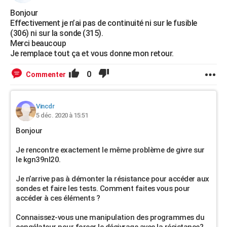
Bonjour
Effectivement je n’ai pas de continuité ni sur le fusible
(306) ni sur la sonde (315).
Merci beaucoup
Je remplace tout ça et vous donne mon retour.
0
Commenter
Vincdr
5 déc. 2020 à 15:51
Bonjour
Je rencontre exactement le même problème de givre sur
le kgn39nl20.
Je n’arrive pas à démonter la résistance pour accéder aux
sondes et faire les tests. Comment faites vous pour
accéder à ces éléments ?
Connaissez-vous une manipulation des programmes du