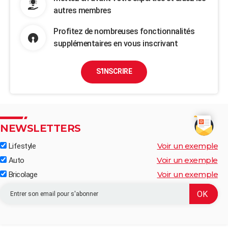
autres membres
Profitez de nombreuses fonctionnalités
supplémentaires en vous inscrivant
S'INSCRIRE
NEWSLETTERS
Voir un exemple
Lifestyle
Voir un exemple
Auto
Voir un exemple
Bricolage