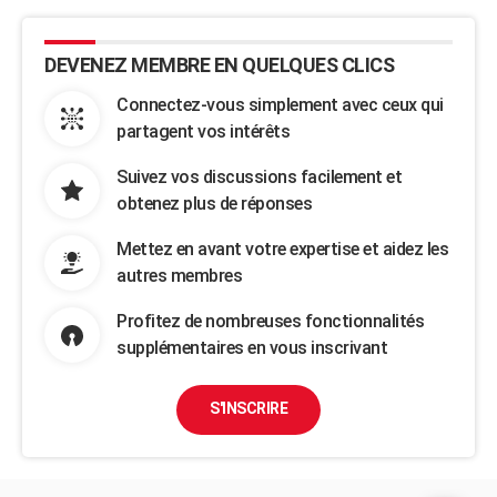
DEVENEZ MEMBRE EN QUELQUES CLICS
Connectez-vous simplement avec ceux qui
partagent vos intérêts
Suivez vos discussions facilement et
obtenez plus de réponses
Mettez en avant votre expertise et aidez les
autres membres
Profitez de nombreuses fonctionnalités
supplémentaires en vous inscrivant
S'INSCRIRE