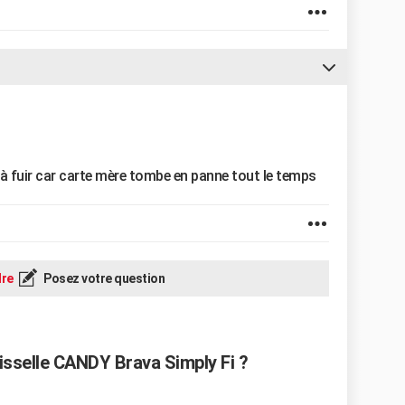
 à fuir car carte mère tombe en panne tout le temps
re
Posez votre question
aisselle CANDY Brava Simply Fi ?