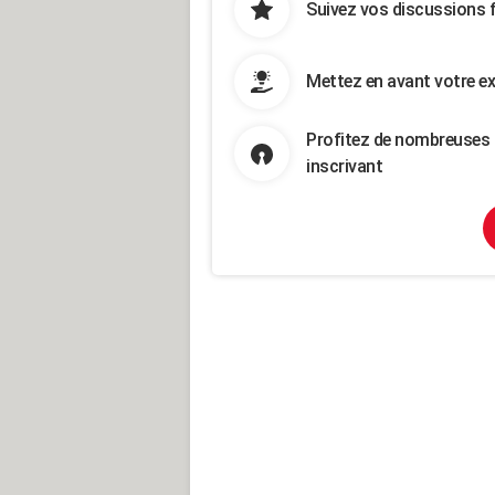
Suivez vos discussions 
Mettez en avant votre ex
Profitez de nombreuses 
inscrivant