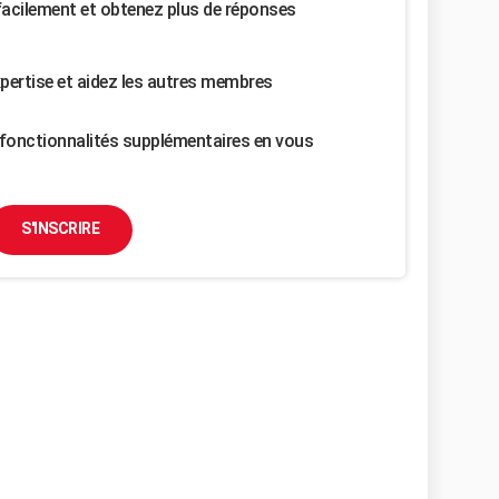
facilement et obtenez plus de réponses
pertise et aidez les autres membres
fonctionnalités supplémentaires en vous
S'INSCRIRE