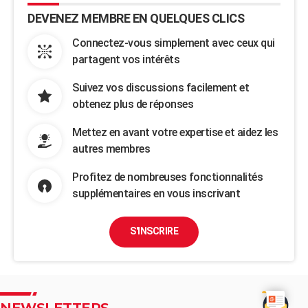
DEVENEZ MEMBRE EN QUELQUES CLICS
Connectez-vous simplement avec ceux qui
partagent vos intérêts
Suivez vos discussions facilement et
obtenez plus de réponses
Mettez en avant votre expertise et aidez les
autres membres
Profitez de nombreuses fonctionnalités
supplémentaires en vous inscrivant
S'INSCRIRE