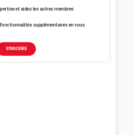
pertise et aidez les autres membres
fonctionnalités supplémentaires en vous
S'INSCRIRE