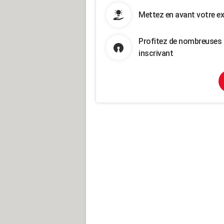
Mettez en avant votre ex
Profitez de nombreuses 
inscrivant