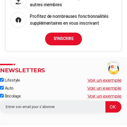
autres membres
Profitez de nombreuses fonctionnalités
supplémentaires en vous inscrivant
S'INSCRIRE
NEWSLETTERS
Voir un exemple
Lifestyle
Voir un exemple
Auto
Voir un exemple
Bricolage