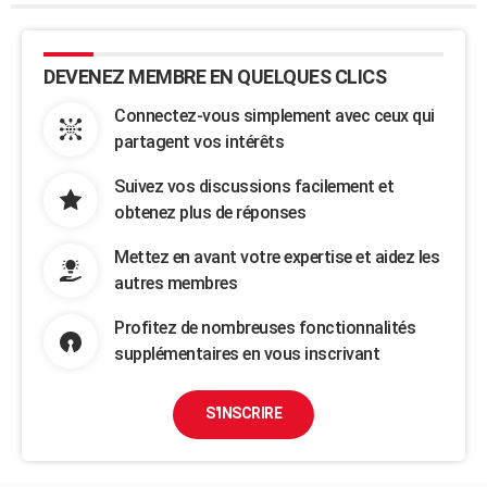
DEVENEZ MEMBRE EN QUELQUES CLICS
Connectez-vous simplement avec ceux qui
partagent vos intérêts
Suivez vos discussions facilement et
obtenez plus de réponses
Mettez en avant votre expertise et aidez les
autres membres
Profitez de nombreuses fonctionnalités
supplémentaires en vous inscrivant
S'INSCRIRE