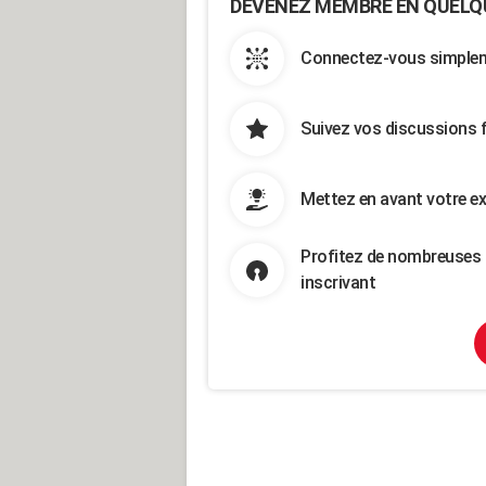
DEVENEZ MEMBRE EN QUELQ
Connectez-vous simpleme
Suivez vos discussions 
Mettez en avant votre ex
Profitez de nombreuses 
inscrivant