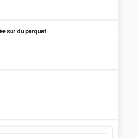
ée sur du parquet