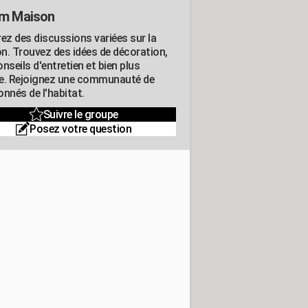
m Maison
rez des discussions variées sur la
n. Trouvez des idées de décoration,
nseils d'entretien et bien plus
e. Rejoignez une communauté de
nnés de l'habitat.
Suivre le groupe
Posez votre question