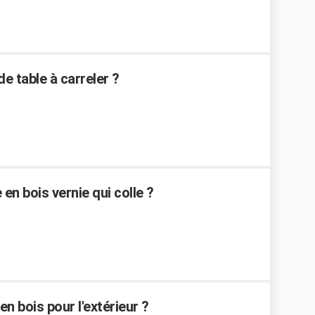
 table à carreler ?
 en bois vernie qui colle ?
 bois pour l'extérieur ?