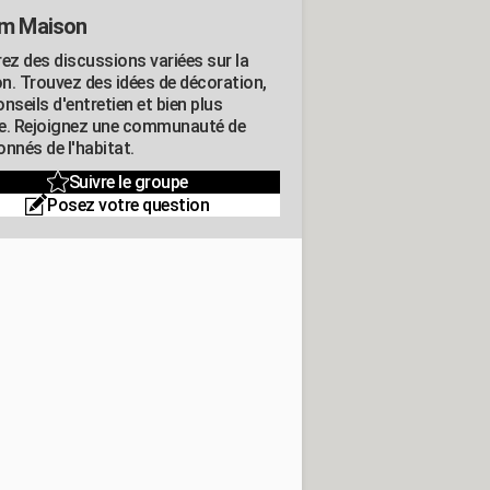
m Maison
rez des discussions variées sur la
n. Trouvez des idées de décoration,
nseils d'entretien et bien plus
e. Rejoignez une communauté de
nnés de l'habitat.
Suivre le groupe
Posez votre question