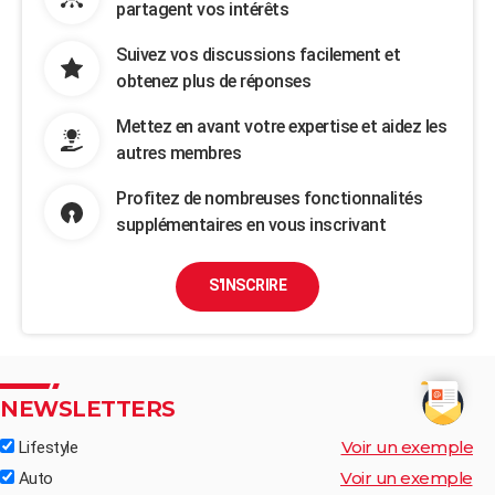
partagent vos intérêts
Suivez vos discussions facilement et
obtenez plus de réponses
Mettez en avant votre expertise et aidez les
autres membres
Profitez de nombreuses fonctionnalités
supplémentaires en vous inscrivant
S'INSCRIRE
NEWSLETTERS
Voir un exemple
Lifestyle
Voir un exemple
Auto